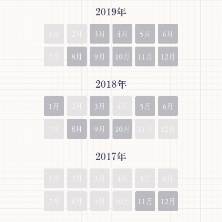
2019年
1月
2月
3月
4月
5月
6月
7月
8月
9月
10月
11月
12月
2018年
1月
2月
3月
4月
5月
6月
7月
8月
9月
10月
11月
12月
2017年
1月
2月
3月
4月
5月
6月
7月
8月
9月
10月
11月
12月