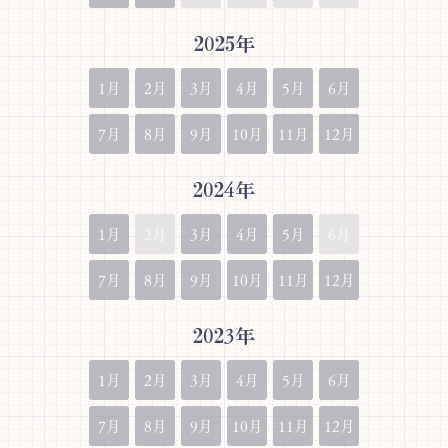
2025年
1月
2月
3月
4月
5月
6月
7月
8月
9月
10月
11月
12月
2024年
1月
2月
3月
4月
5月
6月
7月
8月
9月
10月
11月
12月
2023年
1月
2月
3月
4月
5月
6月
7月
8月
9月
10月
11月
12月