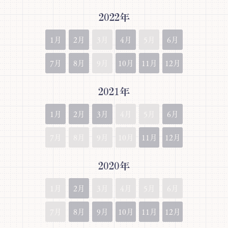
2022年
1月
2月
3月
4月
5月
6月
7月
8月
9月
10月
11月
12月
2021年
1月
2月
3月
4月
5月
6月
7月
8月
9月
10月
11月
12月
2020年
1月
2月
3月
4月
5月
6月
7月
8月
9月
10月
11月
12月