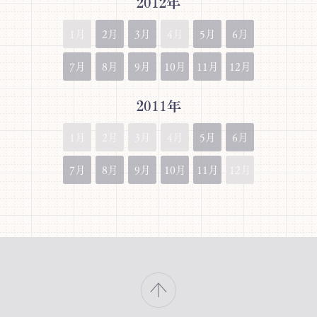
2012年
1月
2月
3月
4月
5月
6月
7月
8月
9月
10月
11月
12月
2011年
1月
2月
3月
4月
5月
6月
7月
8月
9月
10月
11月
12月