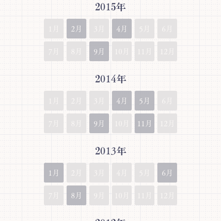
2015年
1月
2月
3月
4月
5月
6月
7月
8月
9月
10月
11月
12月
2014年
1月
2月
3月
4月
5月
6月
7月
8月
9月
10月
11月
12月
2013年
1月
2月
3月
4月
5月
6月
7月
8月
9月
10月
11月
12月