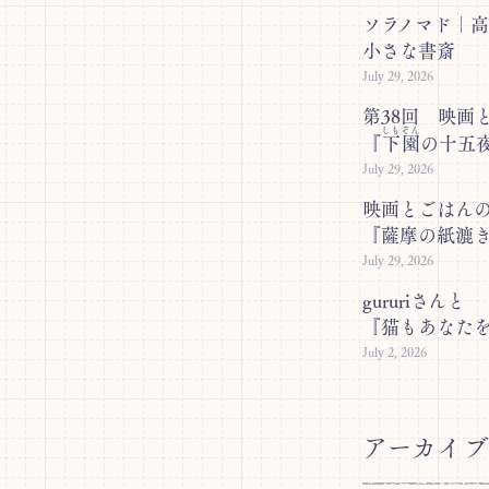
ソラノマド｜
小さな書斎
July 29, 2026
第38回 映画
しもぞん
『
下園
の十五
July 29, 2026
映画とごはんの
『薩摩の紙漉
July 29, 2026
gururiさんと
『猫もあなた
July 2, 2026
アーカイブ