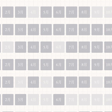
2月
3月
4月
5月
6月
7月
8月
9月
10
2月
3月
4月
5月
6月
7月
8月
9月
10
2月
3月
4月
5月
6月
7月
8月
9月
10
2月
3月
4月
5月
6月
7月
8月
9月
10
2月
3月
4月
5月
6月
7月
8月
9月
10
2月
3月
4月
5月
6月
7月
8月
9月
10