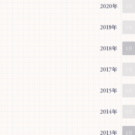
2020年
1月
2019年
1月
2018年
1月
2017年
1月
2015年
1月
2014年
1月
2013年
1月