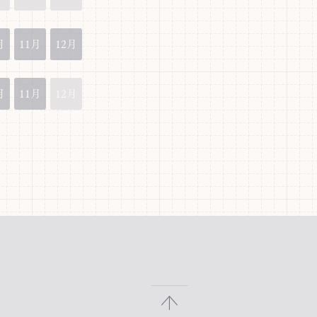
月
11月
12月
月
11月
12月