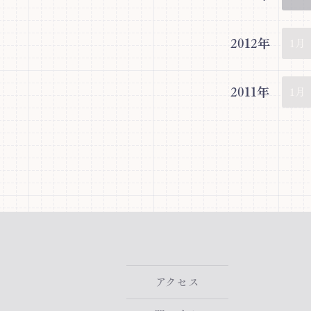
2012年
1月
2011年
1月
アクセス