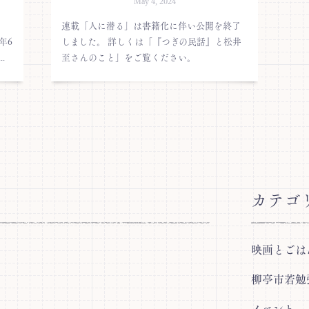
May 4, 2024
連載「人に潜る」は書籍化に伴い公開を終了
年6
しました。 詳しくは「『つぎの民話』と松井
.
至さんのこと」をご覧ください。
カテゴ
映画とごは
柳亭市若勉