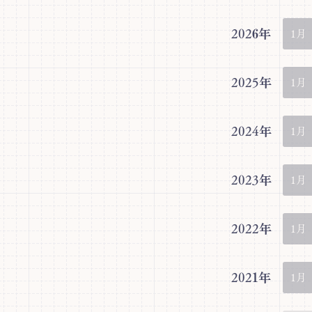
2026年
1月
2025年
1月
2024年
1月
2023年
1月
2022年
1月
2021年
1月