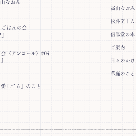
高山なおみ
高山なおみ
松井至｜人
とごはんの会
信陽堂の本
夜』
ご案内
会〈アンコール〉#04
き』
日々のかけ
草庭のこと
を愛してる』のこと