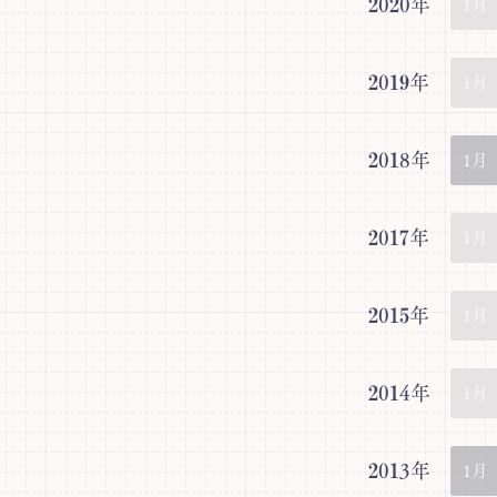
2020年
1月
2019年
1月
2018年
1月
2017年
1月
2015年
1月
2014年
1月
2013年
1月