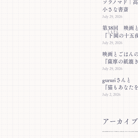
ソラノマド｜
小さな書斎
July 29, 2026
第38回 映画
しもぞん
『
下園
の十五
July 29, 2026
映画とごはんの
『薩摩の紙漉
July 29, 2026
gururiさんと
『猫もあなた
July 2, 2026
アーカイブ