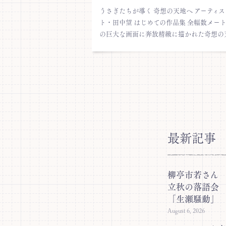
うさぎたちが導く 奇想の天地へ アーティス
ト・田中望 はじめての作品集 全幅数メー
の巨大な画面に奔放精緻に描かれた奇想の天.
最新記事
柳亭市若さん
立秋の落語会
「生瀬騒動」
August 6, 2026