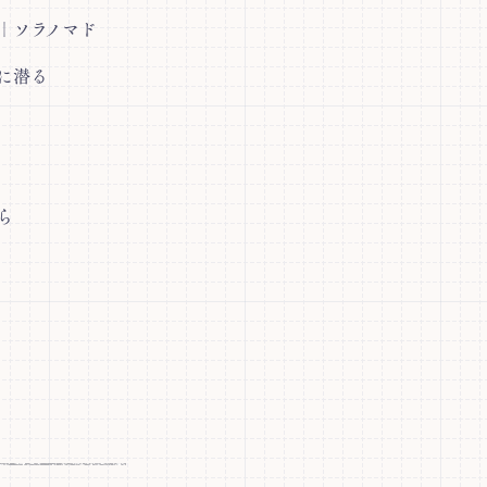
｜ソラノマド
に潜る
ら