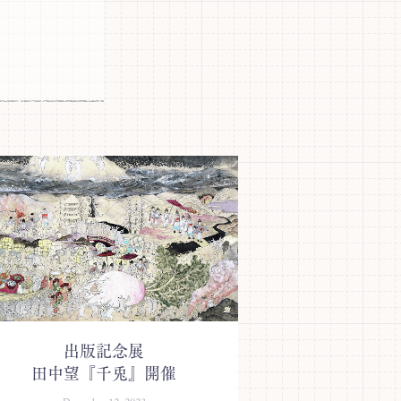
出版記念展
田中望『千兎』開催