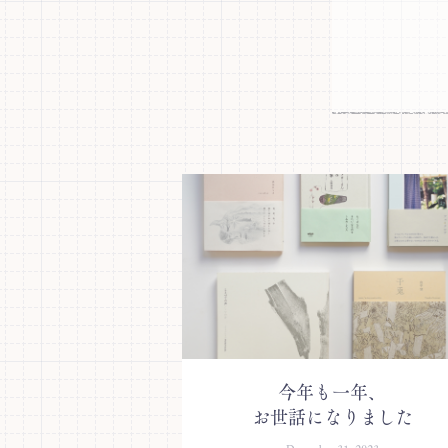
今年も一年、
お世話になりました