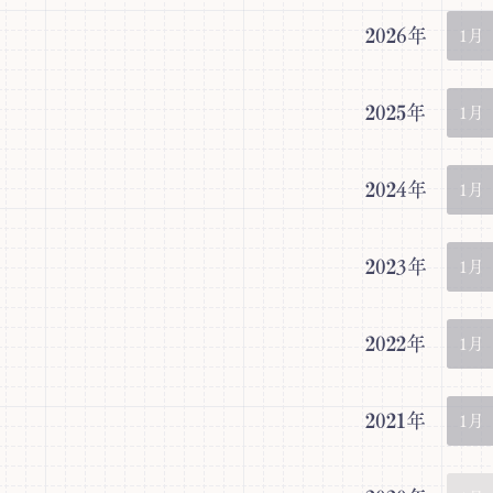
2026年
1月
2025年
1月
2024年
1月
2023年
1月
2022年
1月
2021年
1月