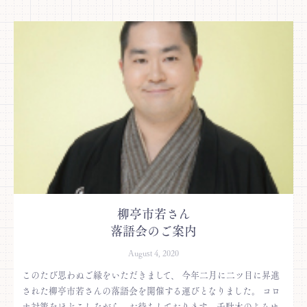
柳亭市若さん
落語会のご案内
August 4, 2020
このたび思わぬご縁をいただきまして、 今年二月に二ツ目に昇進
された柳亭市若さんの落語会を開催する運びとなりました。 コロ
ナ対策をほどこしながら、お待ちしております。 千駄木のよみせ...