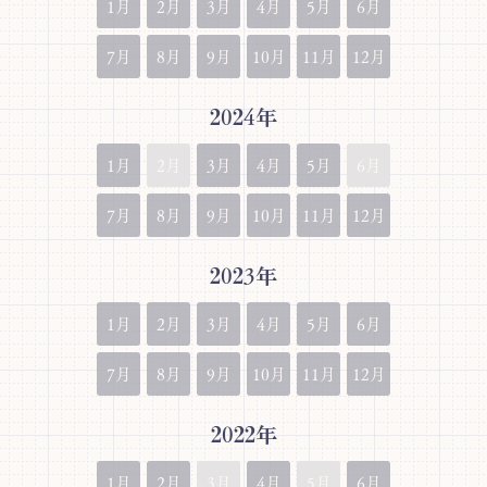
1月
2月
3月
4月
5月
6月
7月
8月
9月
10月
11月
12月
2024年
1月
2月
3月
4月
5月
6月
7月
8月
9月
10月
11月
12月
2023年
1月
2月
3月
4月
5月
6月
7月
8月
9月
10月
11月
12月
2022年
1月
2月
3月
4月
5月
6月