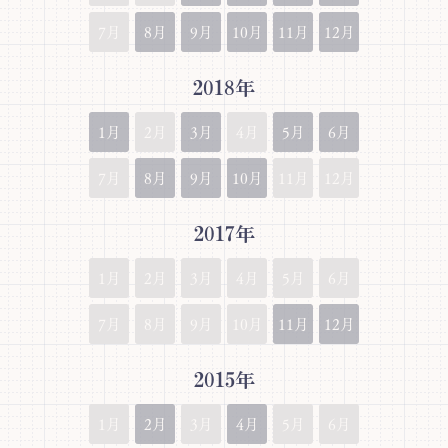
7月
8月
9月
10月
11月
12月
2018年
1月
2月
3月
4月
5月
6月
7月
8月
9月
10月
11月
12月
2017年
1月
2月
3月
4月
5月
6月
7月
8月
9月
10月
11月
12月
2015年
1月
2月
3月
4月
5月
6月