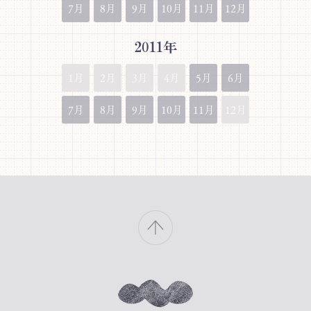
7月
8月
9月
10月
11月
12月
2011年
1月
2月
3月
4月
5月
6月
7月
8月
9月
10月
11月
12月