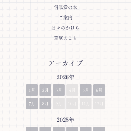
信陽堂の本
ご案内
日々のかけら
草庭のこと
アーカイブ
2026年
1月
2月
3月
4月
5月
6月
7月
8月
9月
10月
11月
12月
2025年