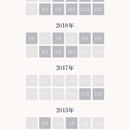
7月
8月
9月
10月
11月
12月
2018年
1月
2月
3月
4月
5月
6月
7月
8月
9月
10月
11月
12月
2017年
1月
2月
3月
4月
5月
6月
7月
8月
9月
10月
11月
12月
2015年
1月
2月
3月
4月
5月
6月