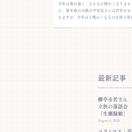
今年は春が遅く、なかなか暖かくなりませ
ん。毎年春の天候の不安定さには苦労させ
れますが、今年ほど暖かくなるのを待ち望む.
最新記事
柳亭市若さん
立秋の落語会
「生瀬騒動」
August 6, 2026
ソラノマド｜