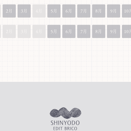
2月
3月
4月
5月
6月
7月
8月
9月
10
2月
3月
4月
5月
6月
7月
8月
9月
10