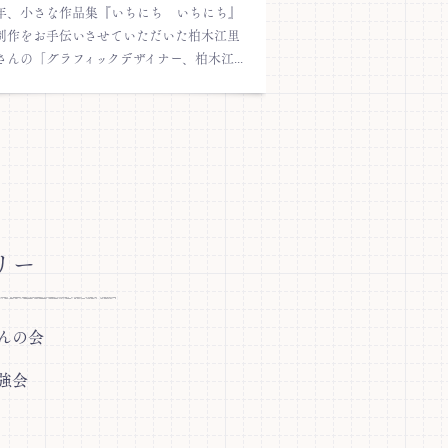
年、小さな作品集『いちにち いちにち』
制作をお手伝いさせていただいた柏木江里
さんの「グラフィックデザイナー、柏木江...
リー
んの会
強会