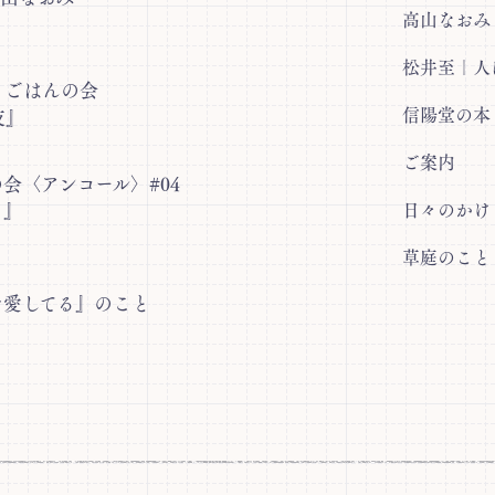
高山なおみ
松井至｜人
とごはんの会
信陽堂の本
夜』
ご案内
会〈アンコール〉#04
き』
日々のかけ
草庭のこと
を愛してる』のこと