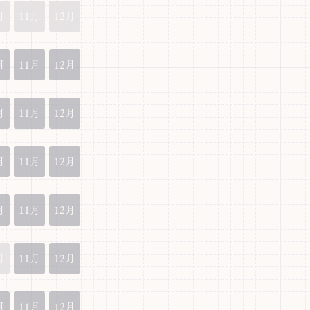
月
11月
12月
月
11月
12月
月
11月
12月
月
11月
12月
月
11月
12月
月
11月
12月
月
11月
12月