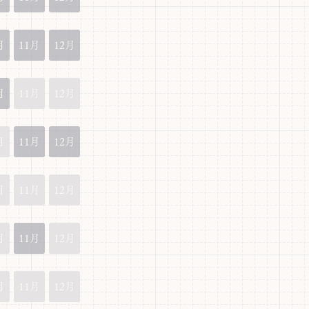
月
11月
12月
月
11月
12月
月
11月
12月
月
11月
12月
月
11月
12月
月
11月
12月