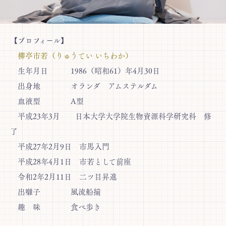
【プロフィール】
柳亭市若（りゅうてい いちわか）
生年月日 1986（昭和61）年4月30日
出身地 オランダ アムステルダム
血液型 A型
平成23年3月 日本大学大学院生物資源科学研究科 修
了
平成27年2月9日 市馬入門
平成28年4月1日 市若として前座
令和2年2月11日 二ツ目昇進
出囃子 風流船揃
趣 味 食べ歩き