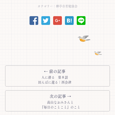
カテゴリー：
柳亭市若勉強会
← 前の記事
人に潜る 第８話
田んぼに還る｜西会津
次の記事 →
高山なおみさんと
『毎日のことこと』のこと