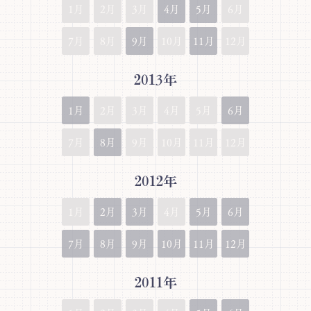
1月
2月
3月
4月
5月
6月
7月
8月
9月
10月
11月
12月
2013年
1月
2月
3月
4月
5月
6月
7月
8月
9月
10月
11月
12月
2012年
1月
2月
3月
4月
5月
6月
7月
8月
9月
10月
11月
12月
2011年