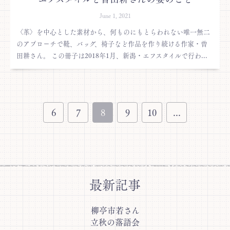
June 1, 2021
〈革〉を中心とした素材から、何ものにもとらわれない唯一無二
のアプローチで靴、バッグ、椅子など作品を作り続ける作家・曽
田耕さん。 この冊子は2018年1月、新潟・エフスタイルで行わ...
6
7
8
9
10
...
最新記事
柳亭市若さん
立秋の落語会