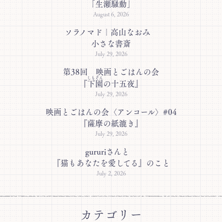
「生瀬騒動」
August 6, 2026
ソラノマド｜高山なおみ
小さな書斎
July 29, 2026
第38回 映画とごはんの会
しもぞん
『
下園
の十五夜』
July 29, 2026
映画とごはんの会〈アンコール〉#04
『薩摩の紙漉き』
July 29, 2026
gururiさんと
『猫もあなたを愛してる』のこと
July 2, 2026
カテゴリー