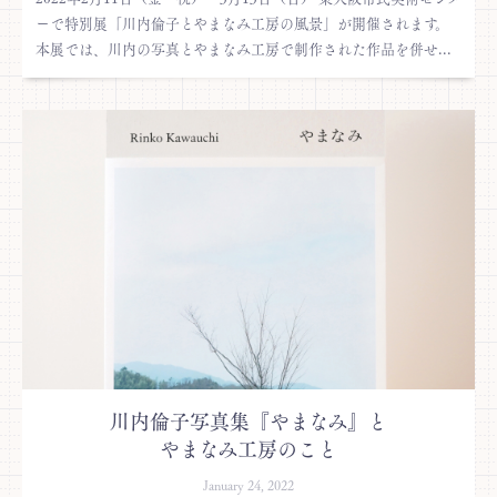
ーで特別展「川内倫子とやまなみ工房の風景」が開催されます。
本展では、川内の写真とやまなみ工房で制作された作品を併せ...
川内倫子写真集『やまなみ』と
やまなみ工房のこと
January 24, 2022