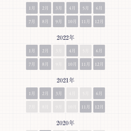
1月
2月
3月
4月
5月
6月
7月
8月
9月
10月
11月
12月
2022年
1月
2月
3月
4月
5月
6月
7月
8月
9月
10月
11月
12月
2021年
1月
2月
3月
4月
5月
6月
7月
8月
9月
10月
11月
12月
2020年