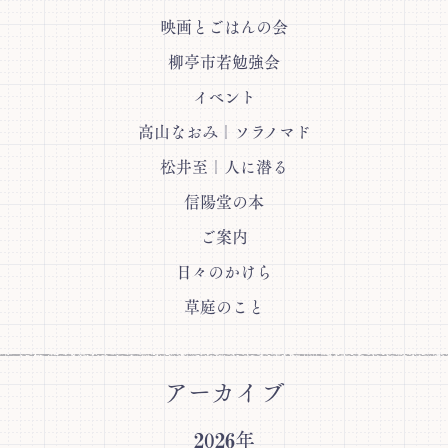
映画とごはんの会
柳亭市若勉強会
イベント
高山なおみ｜ソラノマド
松井至｜人に潜る
信陽堂の本
ご案内
日々のかけら
草庭のこと
アーカイブ
2026年