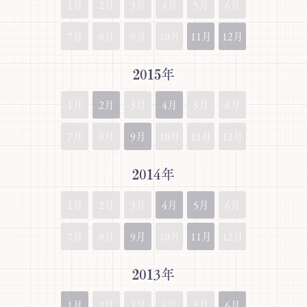
1月
2月
3月
4月
5月
6月
7月
8月
9月
10月
11月
12月
2015年
1月
2月
3月
4月
5月
6月
7月
8月
9月
10月
11月
12月
2014年
1月
2月
3月
4月
5月
6月
7月
8月
9月
10月
11月
12月
2013年
1月
2月
3月
4月
5月
6月