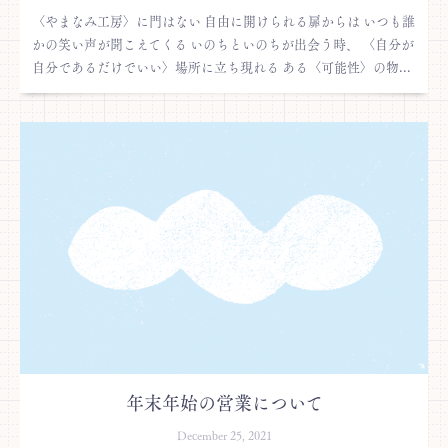
〈やまなみ工房〉に門はない 自由に開けられる扉からは いつも誰
かの笑い声が聞こえてくる いのちといのちが出会う時、 〈自分が
自分であるだけでいい〉場所に立ち現れる ある〈可能性〉の物...
年末年始の営業について
December 25, 2021