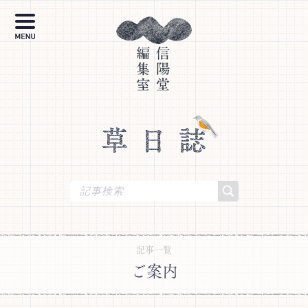
信陽堂のこと
草日誌
信陽堂の本棚
スペースレンタル
記事一覧
ご案内