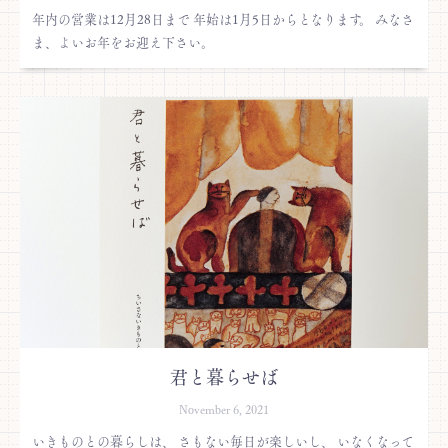
年内の営業は12月28日まで 年始は1月5日からとなります。 みなさ
ま、よいお年をお迎え下さい。
君と暮らせば
November 6, 2021
いきものとの暮らしは、 さもない毎日が楽しいし、 いなくなって