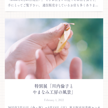
手にとってご覧下さい。 通信販売をしているお店も多くありま...
特別展「川内倫子と
やまなみ工房の風景」
February 1, 2022
2022年2月11日（金・祝）〜3月13日（日） 東大阪市民美術センタ